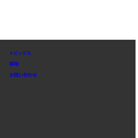
トピックス
採用
お問い合わせ