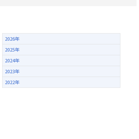
採用のお問い合わせ
2026年
2025年
2024年
2023年
2022年