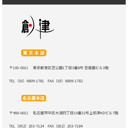
〒105-0011
東京都港区芝公園1丁目3番8号 苔香園ビル3階
TEL（03）6809-1781
FAX（03）6809-1782
〒460-0011
名古屋市中区大須四丁目10番32号上前津KDビル7階
TEL（052）253-7124
FAX（052）253-7184