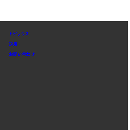
トピックス
採用
お問い合わせ