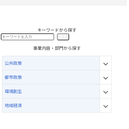
採用のお問い合わせ
キーワードから探す
検
検索
索
事業内容・部門から探す
公共政策
都市政策
環境創生
地域経済