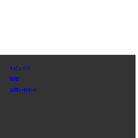
トピックス
採用
お問い合わせ