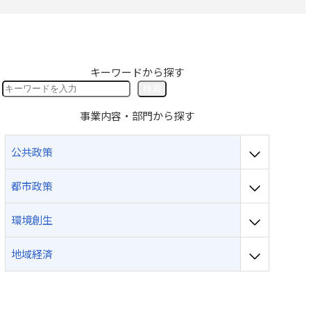
採用のお問い合わせ
キーワードから探す
検
検索
索
事業内容・部門から探す
公共政策
都市政策
環境創生
地域経済