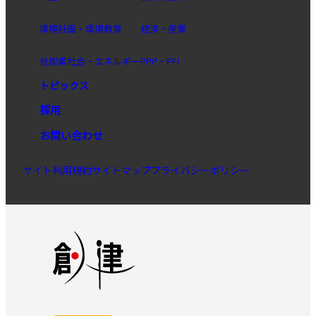
環境計画・環境教育
経済・産業
低炭素社会・エネルギー
PPP・PFI
トピックス
採用
お問い合わせ
サイト利用規約
サイトマップ
プライバシーポリシー