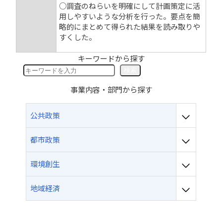
○調査のねらいを明確にして計画策定に活
用しやすいような分析を行った。要点を簡
略的にまとめて得られた結果を読み取りや
すくした。
キーワードから探す
検
検索
索
事業内容・部門から探す
公共政策
都市政策
環境創生
地域経済