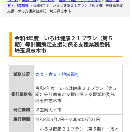
育・地域福祉
>
令和4年度 いろは健康２１プラン（第５期）等計画策定
支援に係る支援業務委託 埼玉県志木市
令和4年度 いろは健康２１プラン（第５
期）等計画策定支援に係る支援業務委託
埼玉県志木市
業務分野
健康・食育・地域福祉
令和4年度 いろは健康２１プラン（第５
委託業務名
期）等計画策定支援に係る支援業務委託
埼玉県志木市
発注機関
埼玉県志木市
履行期間
令和4年5月2日～令和6年3月31日
「いろは健康２１プラン（第５期）・志木