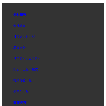
会社情報
会社概要
社長メッセージ
品質方針
サスティナビリティ
発表・出版・論文
有資格者一覧
事業所一覧
事業内容