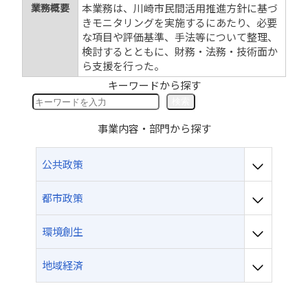
業務概要
本業務は、川崎市民間活用推進方針に基づ
きモニタリングを実施するにあたり、必要
な項目や評価基準、手法等について整理、
検討するとともに、財務・法務・技術面か
ら支援を行った。
キーワードから探す
検
検索
索
事業内容・部門から探す
公共政策
都市政策
環境創生
地域経済