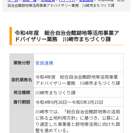
自治会館跡地等活用事業アドバイザリー業務 川崎市まちづくり課
令和4年度 総合自治会館跡地等活用事業ア
ドバイザリー業務 川崎市まちづくり課
業務分野
官民連携
令和4年度 総合自治会館跡地等活用事業
委託業務名
アドバイザリー業務 川崎市まちづくり課
発注機関
川崎市まちづくり課
履行期間
令和4年9月26日～令和5年3月15日
川崎市では、「総合自治会館跡地等の活用
に係る土地利用方針」に基づき、公募によ
り選定した事業者と跡地等活用に向けた調
整を進めている。