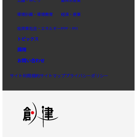
公園・みどり
農林水産業
環境計画・環境教育
経済・産業
低炭素社会・エネルギー
PPP・PFI
トピックス
採用
お問い合わせ
サイト利用規約
サイトマップ
プライバシーポリシー