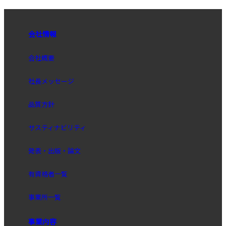
会社情報
会社概要
社長メッセージ
品質方針
サスティナビリティ
発表・出版・論文
有資格者一覧
事業所一覧
事業内容