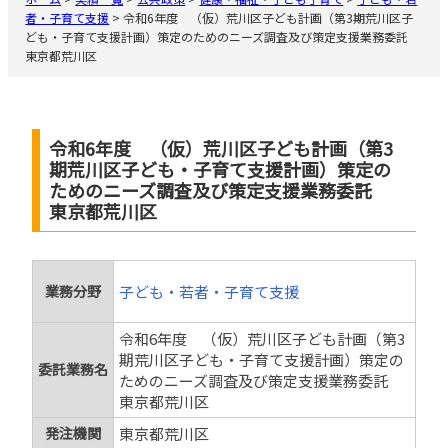
者・子育て支援
>
令和6年度 （仮）荒川区子ども計画（第3期荒川区子
ども・子育て支援計画）策定のためのニーズ調査及び策定支援業務委託
東京都荒川区
令和6年度 （仮）荒川区子ども計画（第3
期荒川区子ども・子育て支援計画）策定の
ためのニーズ調査及び策定支援業務委託
東京都荒川区
業務分野
子ども・若者・子育て支援
令和6年度 （仮）荒川区子ども計画（第3
期荒川区子ども・子育て支援計画）策定の
委託業務名
ためのニーズ調査及び策定支援業務委託
東京都荒川区
発注機関
東京都荒川区