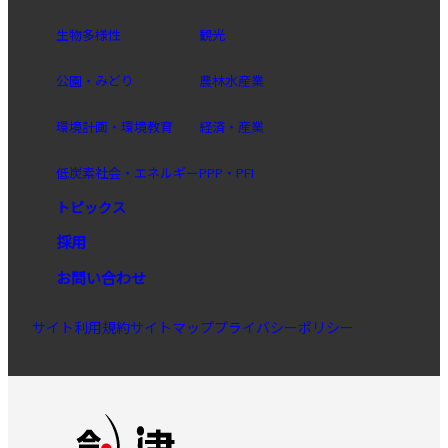
生物多様性
観光
公園・みどり
農林水産業
環境計画・環境教育
経済・産業
低炭素社会・エネルギー
PPP・PFI
トピックス
採用
お問い合わせ
サイト利用規約
サイトマップ
プライバシーポリシー