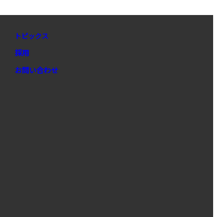
トピックス
採用
お問い合わせ