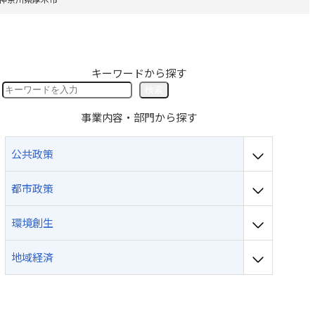
採用のお問い合わせ
キーワードから探す
検
検索
索
事業内容・部門から探す
公共政策
都市政策
環境創生
地域経済