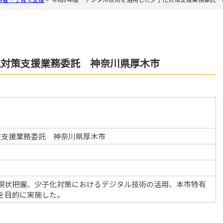
化対策支援業務委託 神奈川県厚木市
策支援業務委託 神奈川県厚木市
現状把握、少子化対策におけるデジタル技術の活用、本市特有
を目的に実施した。