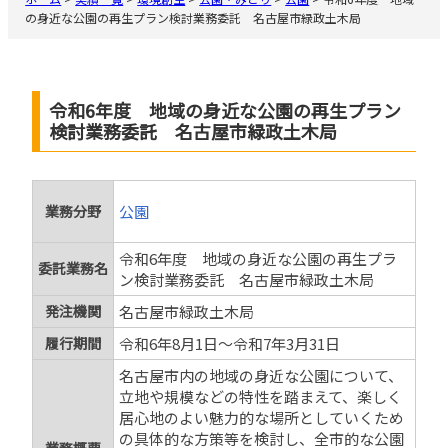
の身近な公園の再生プラン検討業務委託 名古屋市緑政土木局
令和6年度 地域の身近な公園の再生プラン
検討業務委託 名古屋市緑政土木局
業務分野
公園
令和6年度 地域の身近な公園の再生プラ
委託業務名
ン検討業務委託 名古屋市緑政土木局
発注機関
名古屋市緑政土木局
履行期間
令和6年8月1日～令和7年3月31日
名古屋市内の地域の身近な公園について、
立地や規模などの特性を踏まえて、楽しく
居心地のよい魅力的な場所としていくため
の具体的な方策等を検討し、全市的な公園