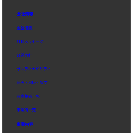
会社情報
会社概要
社長メッセージ
品質方針
サスティナビリティ
発表・出版・論文
有資格者一覧
事業所一覧
事業内容