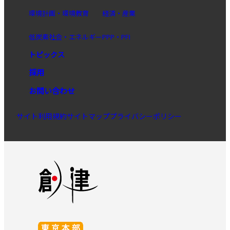
環境計画・環境教育
経済・産業
低炭素社会・エネルギー
PPP・PFI
トピックス
採用
お問い合わせ
サイト利用規約
サイトマップ
プライバシーポリシー