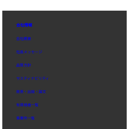
会社情報
会社概要
社長メッセージ
品質方針
サスティナビリティ
発表・出版・論文
有資格者一覧
事業所一覧