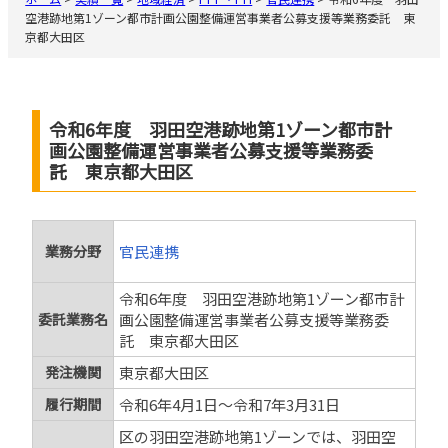
空港跡地第1ゾーン都市計画公園整備運営事業者公募支援等業務委託 東
京都大田区
令和6年度 羽田空港跡地第1ゾーン都市計
画公園整備運営事業者公募支援等業務委
託 東京都大田区
業務分野
官民連携
令和6年度 羽田空港跡地第1ゾーン都市計
委託業務名
画公園整備運営事業者公募支援等業務委
託 東京都大田区
発注機関
東京都大田区
履行期間
令和6年4月1日～令和7年3月31日
区の羽田空港跡地第1ゾーンでは、羽田空