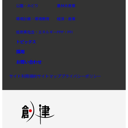
公園・みどり
農林水産業
環境計画・環境教育
経済・産業
低炭素社会・エネルギー
PPP・PFI
トピックス
採用
お問い合わせ
サイト利用規約
サイトマップ
プライバシーポリシー