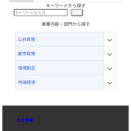
キーワードから探す
検
検索
索
事業内容・部門から探す
公共政策
都市政策
環境創生
地域経済
会社情報