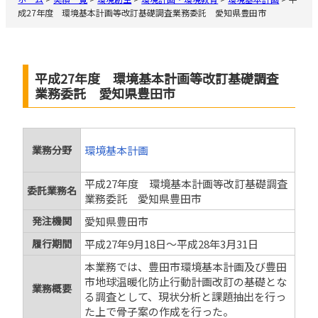
成27年度 環境基本計画等改訂基礎調査業務委託 愛知県豊田市
平成27年度 環境基本計画等改訂基礎調査
業務委託 愛知県豊田市
業務分野
環境基本計画
平成27年度 環境基本計画等改訂基礎調査
委託業務名
業務委託 愛知県豊田市
発注機関
愛知県豊田市
履行期間
平成27年9月18日～平成28年3月31日
本業務では、豊田市環境基本計画及び豊田
市地球温暖化防止行動計画改訂の基礎とな
業務概要
る調査として、現状分析と課題抽出を行っ
た上で骨子案の作成を行った。