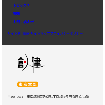
トピックス
採用
お問い合わせ
サイト利用規約
サイトマップ
プライバシーポリシー
〒105-0011
東京都港区芝公園1丁目3番8号 苔香園ビル3階