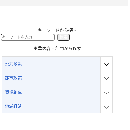
採用のお問い合わせ
キーワードから探す
検
検索
索
事業内容・部門から探す
公共政策
都市政策
環境創生
地域経済