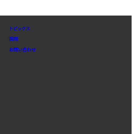
トピックス
採用
お問い合わせ