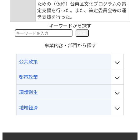
ための（仮称）台東区文化プログラムの策
定支援を行った。また、策定委員会等の運
営支援を行った。
キーワードから探す
検
検索
索
事業内容・部門から探す
公共政策
都市政策
環境創生
地域経済