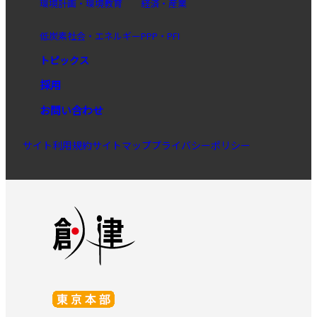
環境計画・環境教育
経済・産業
低炭素社会・エネルギー
PPP・PFI
トピックス
採用
お問い合わせ
サイト利用規約
サイトマップ
プライバシーポリシー