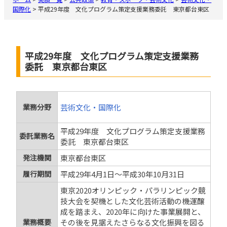
国際化
>
平成29年度 文化プログラム策定支援業務委託 東京都台東区
平成29年度 文化プログラム策定支援業務
委託 東京都台東区
業務分野
芸術文化・国際化
平成29年度 文化プログラム策定支援業務
委託業務名
委託 東京都台東区
発注機関
東京都台東区
履行期間
平成29年4月1日〜平成30年10月31日
東京2020オリンピック・パラリンピック競
技大会を契機とした文化芸術活動の機運醸
成を踏まえ、2020年に向けた事業展開と、
業務概要
その後を見据えたさらなる文化振興を図る