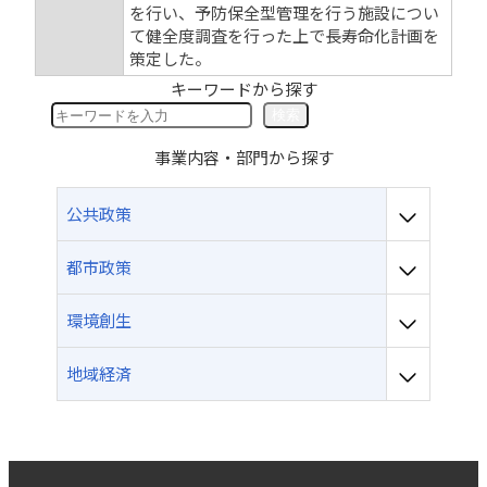
を行い、予防保全型管理を行う施設につい
て健全度調査を行った上で長寿命化計画を
策定した。
キーワードから探す
検
検索
索
事業内容・部門から探す
公共政策
都市政策
環境創生
地域経済