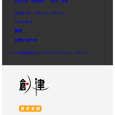
環境計画・環境教育
経済・産業
低炭素社会・エネルギー
PPP・PFI
トピックス
採用
お問い合わせ
サイト利用規約
サイトマップ
プライバシーポリシー