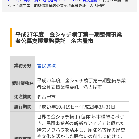
シャチ横丁第一期整備事業者公募支援業務委託 名古屋市
平成27年度 金シャチ横丁第一期整備事業
者公募支援業務委託 名古屋市
業務分野
官民連携
平成27年度 金シャチ横丁第一期整備事業
委託業務名
者公募支援業務委託 名古屋市
発注機関
名古屋市
履行期間
平成27年10月19日〜平成28年3月31日
世界の金シャチ横丁(仮称)基本構想に基づ
き、民間事業者の斬新なアイデアと優れた
経営ノウハウを活用し、尾張名古屋の歴史
や文化を活かした賑わいの創出に向けて、