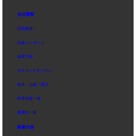
会社情報
会社概要
社長メッセージ
品質方針
サスティナビリティ
発表・出版・論文
有資格者一覧
事業所一覧
事業内容