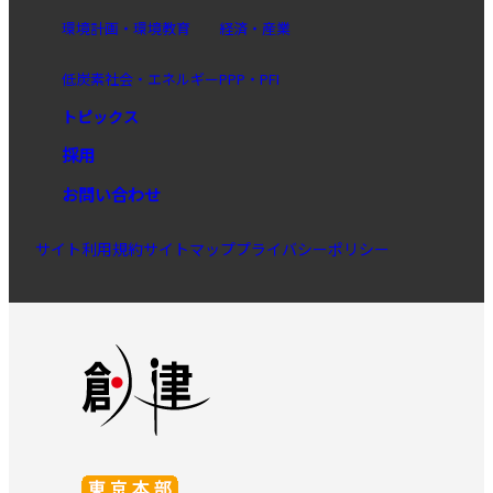
環境計画・環境教育
経済・産業
低炭素社会・エネルギー
PPP・PFI
トピックス
採用
お問い合わせ
サイト利用規約
サイトマップ
プライバシーポリシー