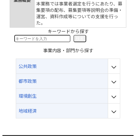
業務概要
本業務では事業者選定を行うにあたり、募
集要項の配布、募集要項等説明会の準備・
運営、資料作成等についての支援を行っ
た。
キーワードから探す
検
検索
索
事業内容・部門から探す
公共政策
都市政策
環境創生
地域経済